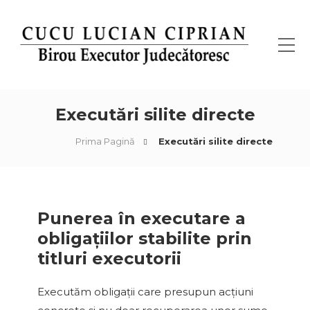
Executări silite directe
Prima Pagină
Executări silite directe
Punerea în executare a
obligațiilor stabilite prin
titluri executorii
Executăm obligații care presupun acțiuni