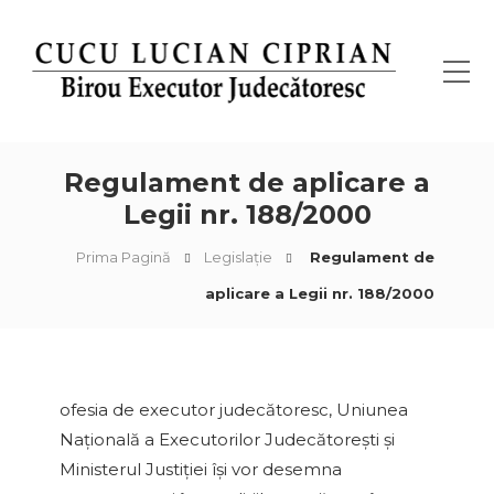
Regulament de aplicare a
Legii nr. 188/2000
Prima Pagină
Legislaţie
Regulament de
aplicare a Legii nr. 188/2000
ofesia de executor judecătoresc, Uniunea
Naţională a Executorilor Judecătoreşti şi
Ministerul Justiţiei îşi vor desemna